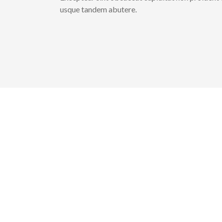
usque tandem abutere.