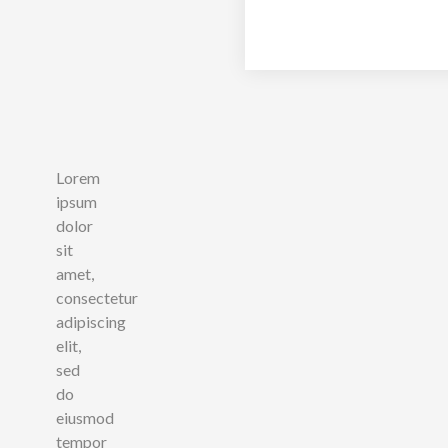
Lorem
ipsum
dolor
sit
amet,
consectetur
adipiscing
elit,
sed
do
eiusmod
tempor